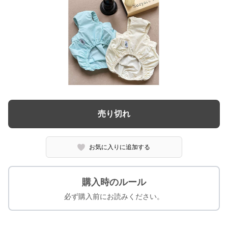
売り切れ
お気に入りに追加する
購入時のルール
必ず購入前にお読みください。