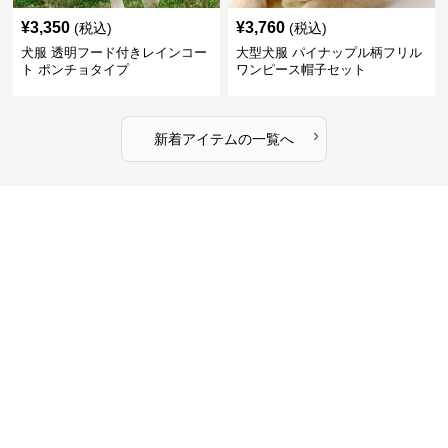
¥
3,350
¥
3,760
(税込)
(税込)
犬服 透明フード付きレインコー
大型犬服 パイナップル柄フリル
ト ポンチョタイプ
ワンピース帽子セット
›
新着アイテムの一覧へ