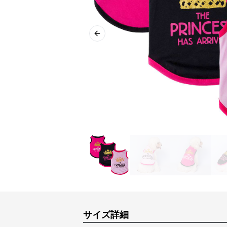
Previous slide
サイズ詳細