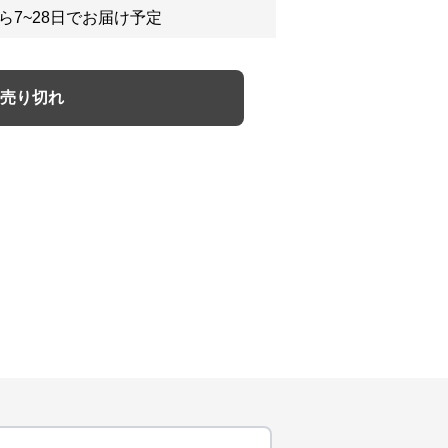
ら7~28日でお届け予定
売り切れ