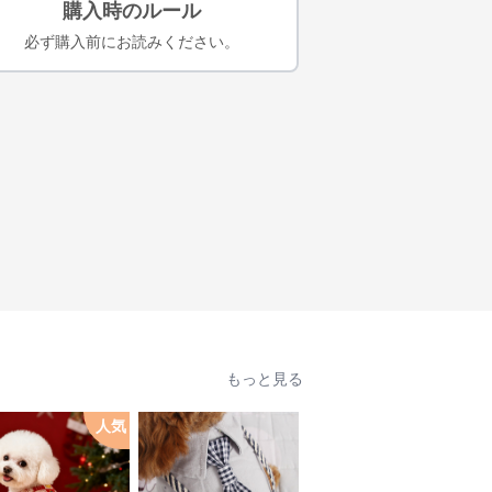
購入時のルール
必ず購入前にお読みください。
もっと見る
人気