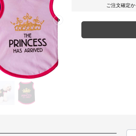
ご注文確定か
Next slide