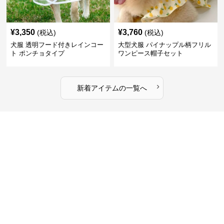
¥
3,350
¥
3,760
(税込)
(税込)
犬服 透明フード付きレインコー
大型犬服 パイナップル柄フリル
ト ポンチョタイプ
ワンピース帽子セット
›
新着アイテムの一覧へ