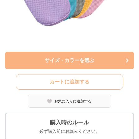
サイズ・カラーを選ぶ
カートに追加する
お気に入りに追加する
購入時のルール
必ず購入前にお読みください。