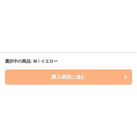
選択中の商品: M / イエロー
購入画面に進む