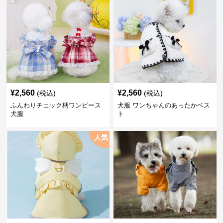
¥
2,560
¥
2,560
(税込)
(税込)
ふんわりチェック柄ワンピース
犬服 ワンちゃんのあったかベス
犬服
ト
人気