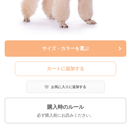
サイズ・カラーを選ぶ
カートに追加する
お気に入りに追加する
購入時のルール
必ず購入前にお読みください。