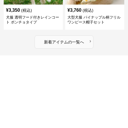
¥
3,350
¥
3,760
(税込)
(税込)
犬服 透明フード付きレインコー
大型犬服 パイナップル柄フリル
ト ポンチョタイプ
ワンピース帽子セット
›
新着アイテムの一覧へ