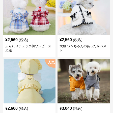
¥
2,560
¥
2,560
(税込)
(税込)
ふんわりチェック柄ワンピース
犬服 ワンちゃんのあったかベス
犬服
ト
人気
¥
2,660
¥
3,040
(税込)
(税込)