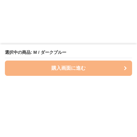
選択中の商品: M / ダークブルー
購入画面に進む