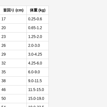
首回り (cm)
体重 (kg)
17
0.25-0.6
20
0.65-1.2
23
1.25-2.0
26
2.0-3.0
29
3.0-4.25
32
4.25-6.0
35
6.0-9.0
38
9.0-11.5
46
11.5-15.0
50
15.0-19.0