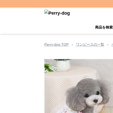
商品を検索
Perry-dog TOP
›
ワンピースの一覧
›