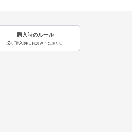
購入時のルール
必ず購入前にお読みください。