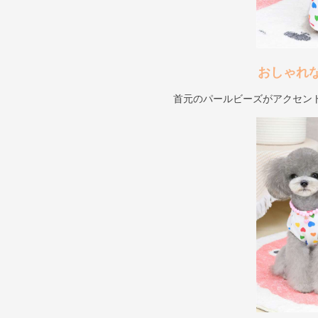
おしゃれ
首元のパールビーズがアクセン