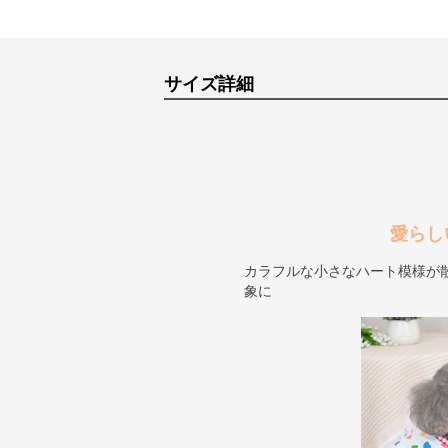
サイズ詳細
愛らし
カラフルな小さなハート模様が
象に