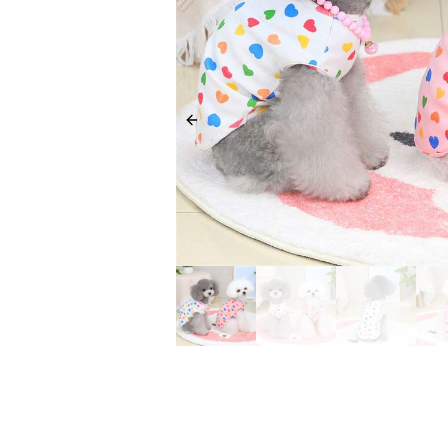
Previous slide