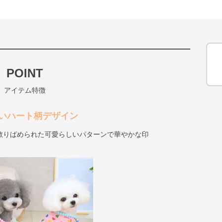
POINT
アイテム特徴
いハート柄デザイン
散りばめられた可愛らしいパターンで華やかな印