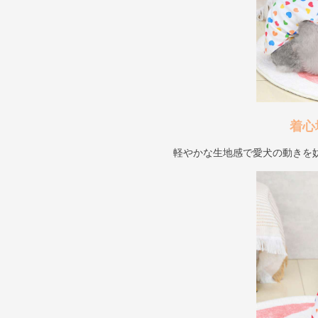
着心
軽やかな生地感で愛犬の動きを