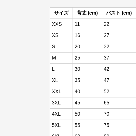
サイズ
背丈 (cm)
バスト (cm)
XXS
11
22
XS
16
27
S
20
32
M
25
37
L
30
42
XL
35
47
XXL
40
52
3XL
45
65
4XL
50
70
5XL
55
75