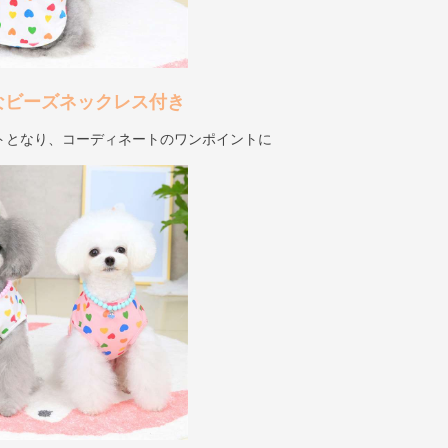
なビーズネックレス付き
トとなり、コーディネートのワンポイントに