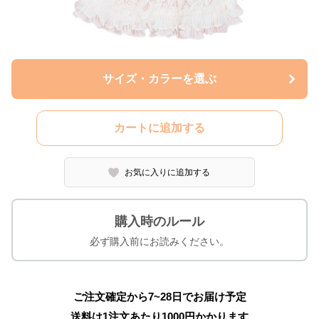
サイズ・カラーを選ぶ
カートに追加する
お気に入りに追加する
購入時のルール
必ず購入前にお読みください。
ご注文確定から7~28日でお届け予定
送料は1注文あたり
1000
円かかります