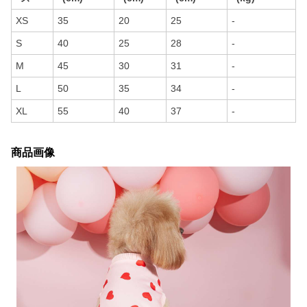
XS
35
20
25
-
S
40
25
28
-
M
45
30
31
-
L
50
35
34
-
XL
55
40
37
-
商品画像