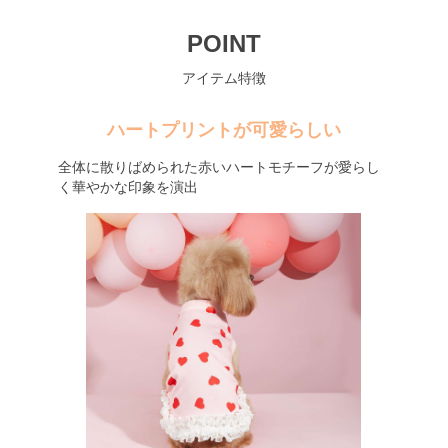
POINT
アイテム特徴
ハートプリントが可愛らしい
全体に散りばめられた赤いハートモチーフが愛らし
く華やかな印象を演出