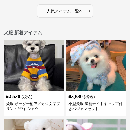
›
人気アイテム一覧へ
犬服 新着アイテム
¥
3,520
¥
3,830
(税込)
(税込)
犬服 ボーダー柄アメカジ文字プ
小型犬服 星柄ナイトキャップ付
リント半袖Tシャツ
きパジャマセット