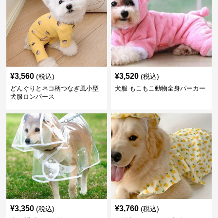
¥
3,560
¥
3,520
(税込)
(税込)
どんぐりとネコ柄つなぎ風小型
犬服 もこもこ動物全身パーカー
犬服ロンパース
¥
3,350
¥
3,760
(税込)
(税込)