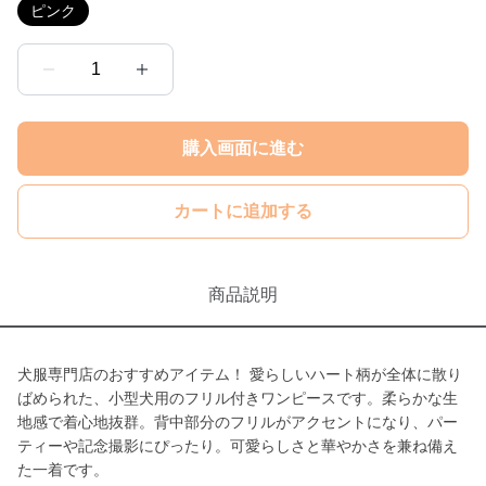
ピンク
1
購入画面に進む
カートに追加する
商品説明
犬服専門店のおすすめアイテム！ 愛らしいハート柄が全体に散り
ばめられた、小型犬用のフリル付きワンピースです。柔らかな生
地感で着心地抜群。背中部分のフリルがアクセントになり、パー
ティーや記念撮影にぴったり。可愛らしさと華やかさを兼ね備え
た一着です。