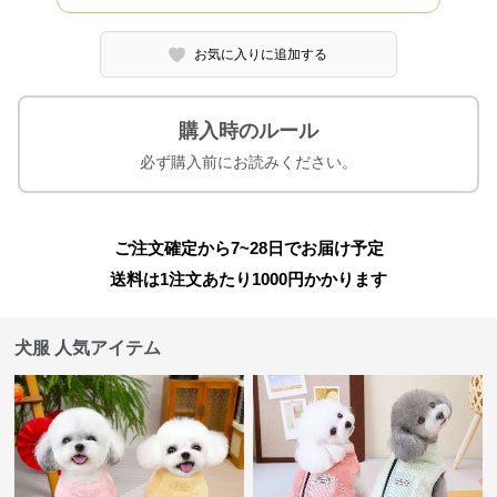
お気に入りに追加する
購入時のルール
必ず購入前にお読みください。
ご注文確定から7~28日でお届け予定
送料は1注文あたり
1000
円かかります
犬服 人気アイテム