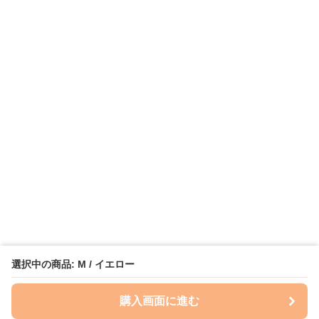
選択中の商品: M / イエロー
購入画面に進む