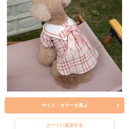
サイズ・カラーを選ぶ
カートに追加する