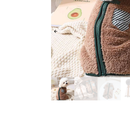
Previous slide