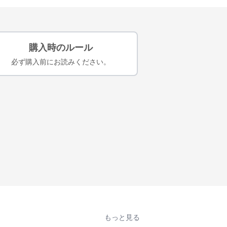
購入時のルール
必ず購入前にお読みください。
もっと見る