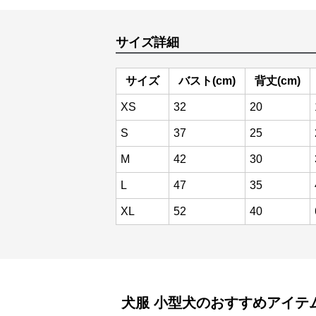
サイズ詳細
サイズ
バスト(cm)
背丈(cm)
XS
32
20
S
37
25
M
42
30
L
47
35
XL
52
40
犬服
小型犬
のおすすめアイテ