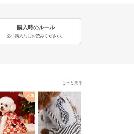
購入時のルール
必ず購入前にお読みください。
もっと見る
人気