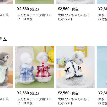
¥
2,560
¥
2,560
¥
2,6
(税込)
(税込)
スト風
ふんわりチェック柄ワン
犬服 ワンちゃんのあっ
犬服
ピース犬服
たかベスト
根付
コー
テム
¥
2,560
¥
2,560
¥
2,6
(税込)
(税込)
スト風
ふんわりチェック柄ワン
犬服 ワンちゃんのあっ
犬服
ピース犬服
たかベスト
根付