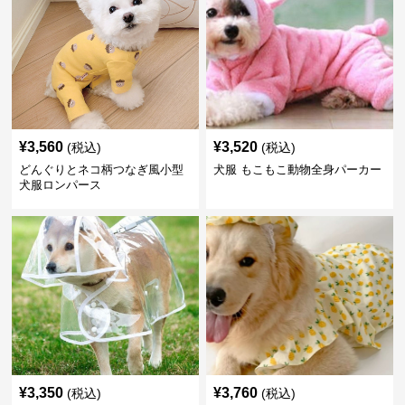
¥
3,560
¥
3,520
(税込)
(税込)
どんぐりとネコ柄つなぎ風小型
犬服 もこもこ動物全身パーカー
犬服ロンパース
¥
3,350
¥
3,760
(税込)
(税込)