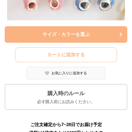
サイズ・カラーを選ぶ
カートに追加する
お気に入りに追加する
購入時のルール
必ず購入前にお読みください。
ご注文確定から7~28日でお届け予定