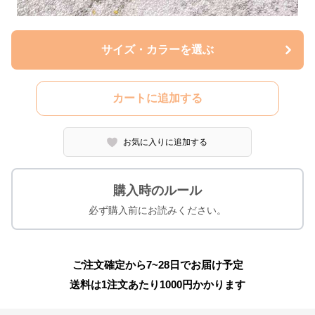
サイズ・カラーを選ぶ
カートに追加する
お気に入りに追加する
購入時のルール
必ず購入前にお読みください。
ご注文確定から7~28日でお届け予定
送料は1注文あたり
1000
円かかります