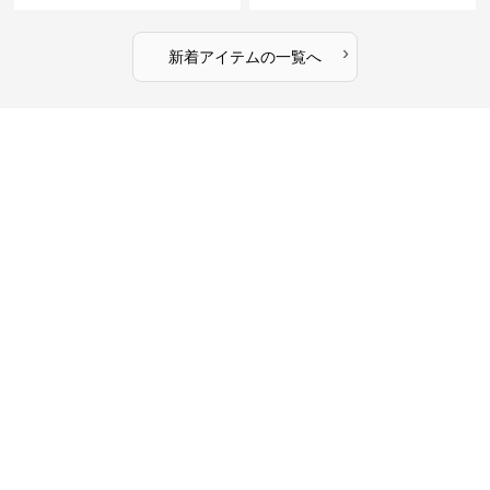
›
新着アイテムの一覧へ