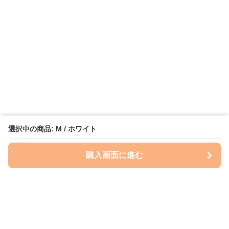
選択中の商品: M / ホワイト
購入画面に進む