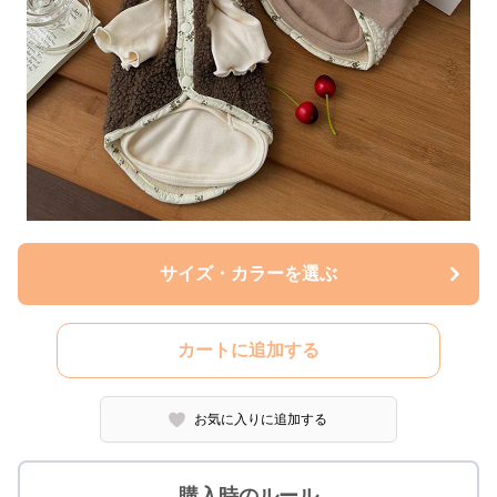
サイズ・カラーを選ぶ
カートに追加する
お気に入りに追加する
購入時のルール