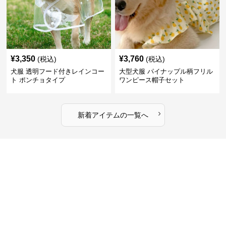
¥
3,350
¥
3,760
(税込)
(税込)
犬服 透明フード付きレインコー
大型犬服 パイナップル柄フリル
ト ポンチョタイプ
ワンピース帽子セット
›
新着アイテムの一覧へ