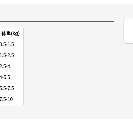
体重(kg)
0.5-1.5
1.5-2.5
2.5-4
4-5.5
5.5-7.5
7.5-10