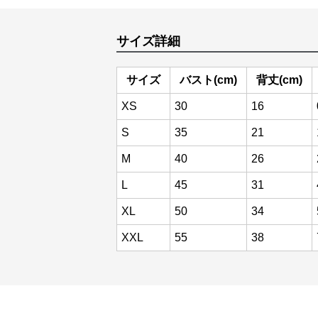
サイズ詳細
サイズ
バスト(cm)
背丈(cm)
XS
30
16
S
35
21
M
40
26
L
45
31
XL
50
34
XXL
55
38