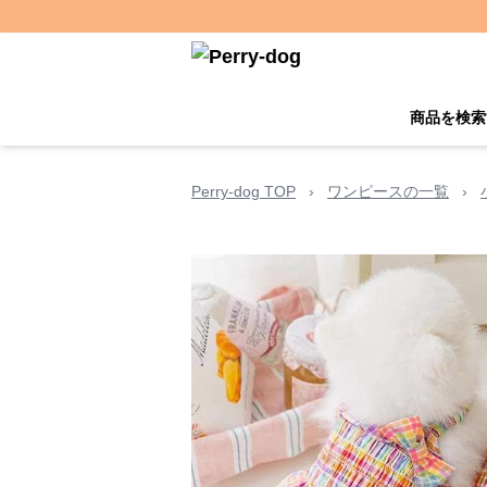
商品を検索
Perry-dog TOP
›
ワンピースの一覧
›