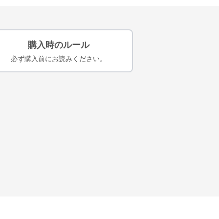
購入時のルール
必ず購入前にお読みください。