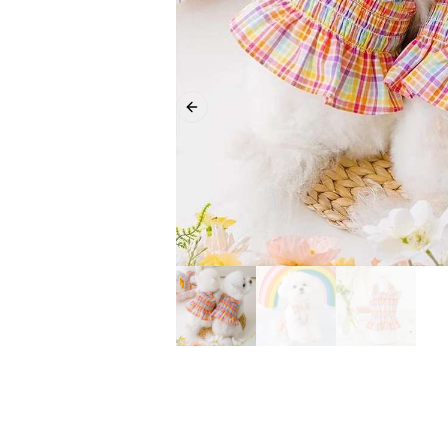
Previous slide