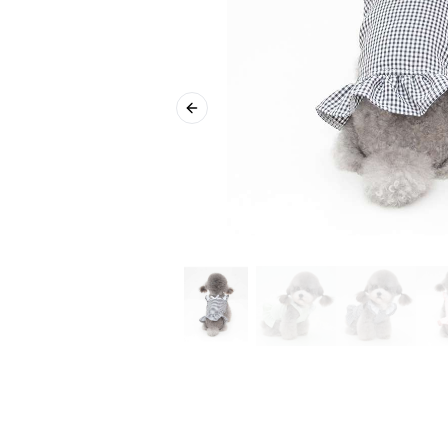
Previous slide