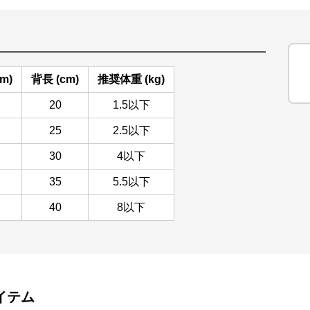
m)
背長 (cm)
推奨体重 (kg)
20
1.5以下
25
2.5以下
30
4以下
35
5.5以下
40
8以下
イテム