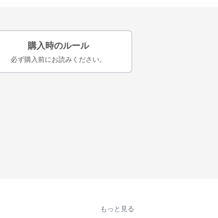
購入時のルール
必ず購入前にお読みください。
もっと見る