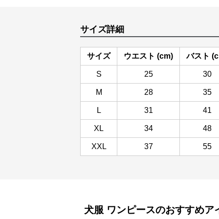
サイズ詳細
サイズ
ウエスト (cm)
バスト (c
S
25
30
M
28
35
L
31
41
XL
34
48
XXL
37
55
犬服
ワンピース
のおすすめア