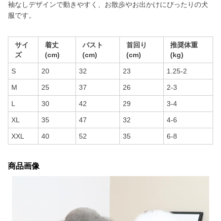
袖なしデザインで動きやすく、お散歩やお出かけにぴったりの犬
服です。
サイ
着丈
バスト
首回り
推奨体重
ズ
(cm)
(cm)
(cm)
(kg)
S
20
32
23
1.25-2
M
25
37
26
2-3
L
30
42
29
3-4
XL
35
47
32
4-6
XXL
40
52
35
6-8
商品画像