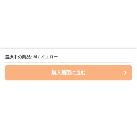
選択中の商品: M / イエロー
購入画面に進む