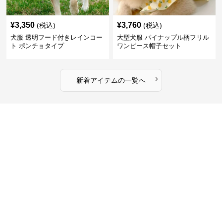
¥
3,350
¥
3,760
(税込)
(税込)
犬服 透明フード付きレインコー
大型犬服 パイナップル柄フリル
ト ポンチョタイプ
ワンピース帽子セット
›
新着アイテムの一覧へ