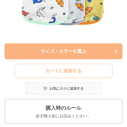
サイズ・カラーを選ぶ
カートに追加する
お気に入りに追加する
購入時のルール
必ず購入前にお読みください。