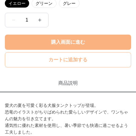
イエロー
グリーン
グレー
1
購入画面に進む
カートに追加する
商品説明
愛犬の夏を可愛く彩る犬服タンクトップが登場。
恐竜のイラストがちりばめられた愛らしいデザインで、ワンちゃ
んの魅力を引き立てます。
通気性に優れた素材を使用し、暑い季節でも快適に過ごせるよう
工夫しました。