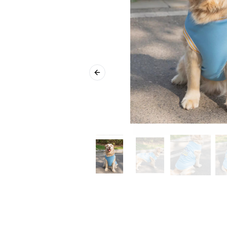
Previous slide