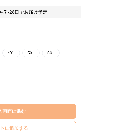
ら7~28日でお届け予定
4XL
5XL
6XL
入画面に進む
トに追加する