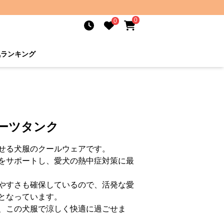
0
0
気ランキング
ーツタンク
せる犬服のクールウェアです。
をサポートし、愛犬の熱中症対策に最
やすさも確保しているので、活発な愛
となっています。
、この犬服で涼しく快適に過ごせま