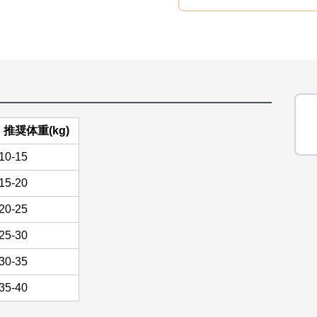
推奨体重(kg)
10-15
15-20
20-25
25-30
30-35
35-40