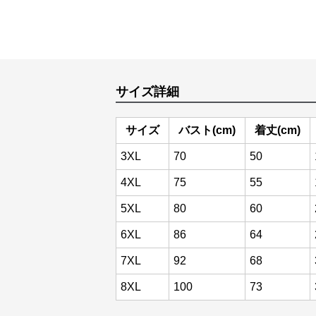
サイズ詳細
サイズ
バスト(cm)
着丈(cm)
3XL
70
50
4XL
75
55
5XL
80
60
6XL
86
64
7XL
92
68
8XL
100
73