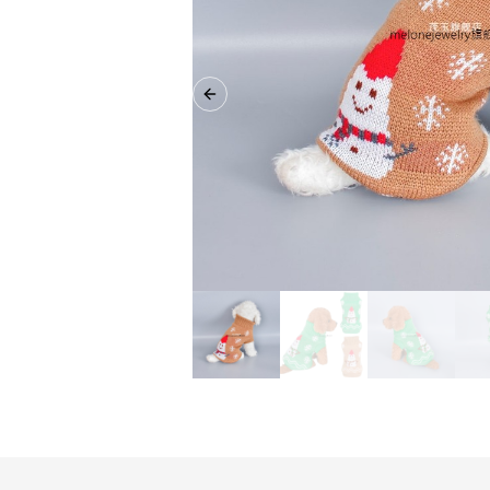
Previous slide