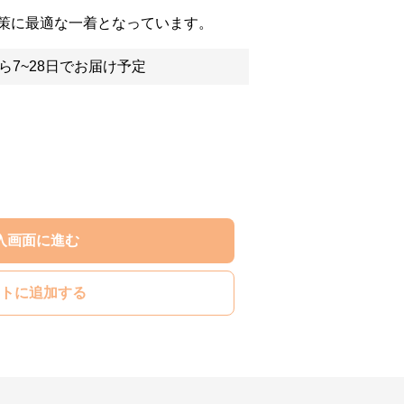
策に最適な一着となっています。
ら7~28日でお届け予定
入画面に進む
トに追加する