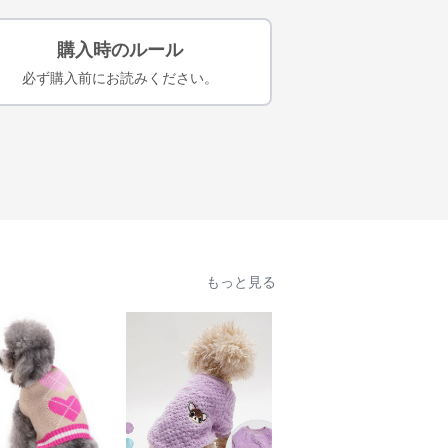
購入時のルール
必ず購入前にお読みください。
もっと見る