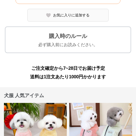
お気に入りに追加する
購入時のルール
必ず購入前にお読みください。
ご注文確定から7~28日でお届け予定
送料は1注文あたり
1000
円かかります
犬服 人気アイテム