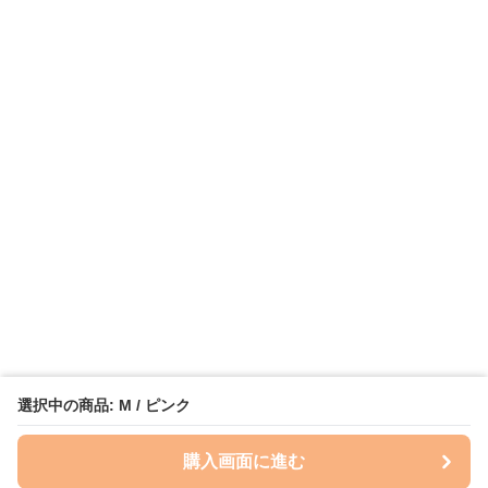
選択中の商品: M / ピンク
購入画面に進む