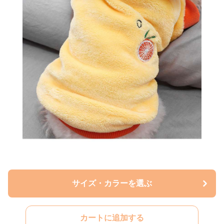
サイズ・カラーを選ぶ
カートに追加する