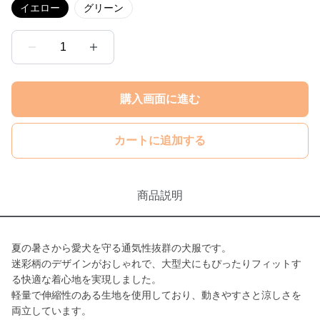
イエロー
グリーン
1
購入画面に進む
カートに追加する
商品説明
夏の暑さから愛犬を守る通気性抜群の犬服です。
迷彩柄のデザインがおしゃれで、大型犬にもぴったりフィットす
る快適な着心地を実現しました。
軽量で伸縮性のある生地を使用しており、動きやすさと涼しさを
両立しています。