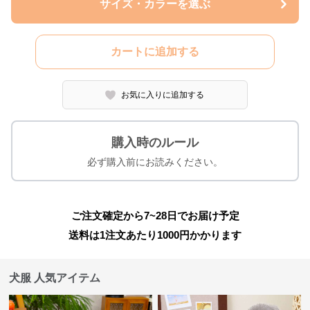
サイズ・カラーを選ぶ
カートに追加する
お気に入りに追加する
購入時のルール
必ず購入前にお読みください。
ご注文確定から7~28日でお届け予定
送料は1注文あたり
1000
円かかります
犬服 人気アイテム