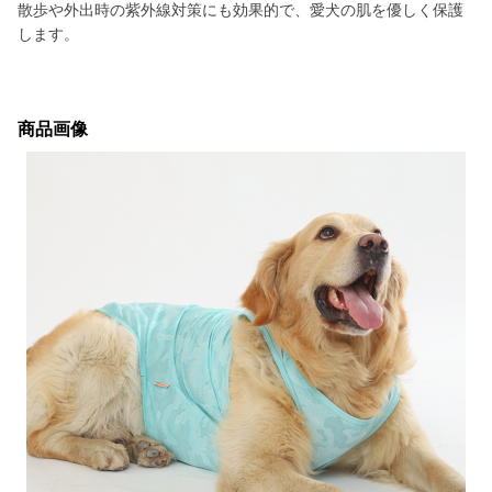
散歩や外出時の紫外線対策にも効果的で、愛犬の肌を優しく保護
します。
商品画像