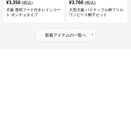
¥
3,350
¥
3,760
(税込)
(税込)
犬服 透明フード付きレインコー
大型犬服 パイナップル柄フリル
ト ポンチョタイプ
ワンピース帽子セット
›
新着アイテムの一覧へ