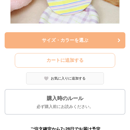
サイズ・カラーを選ぶ
カートに追加する
お気に入りに追加する
購入時のルール
必ず購入前にお読みください。
ご注文確定から7~28日でお届け予定