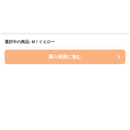
選択中の商品: M / イエロー
購入画面に進む