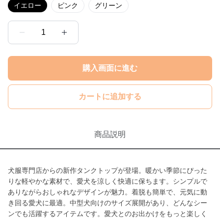
イエロー
ピンク
グリーン
1
購入画面に進む
カートに追加する
商品説明
犬服専門店からの新作タンクトップが登場。暖かい季節にぴった
りな軽やかな素材で、愛犬を涼しく快適に保ちます。シンプルで
ありながらおしゃれなデザインが魅力。着脱も簡単で、元気に動
き回る愛犬に最適。中型犬向けのサイズ展開があり、どんなシー
ンでも活躍するアイテムです。愛犬とのお出かけをもっと楽しく