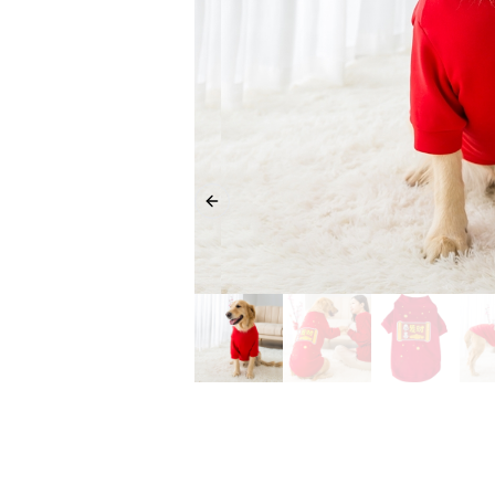
Previous slide