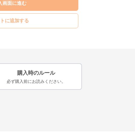
入画面に進む
トに追加する
購入時のルール
必ず購入前にお読みください。