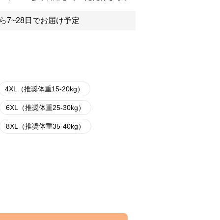
ら7~28日でお届け予定
4XL（推奨体重15-20kg）
6XL（推奨体重25-30kg）
8XL（推奨体重35-40kg）