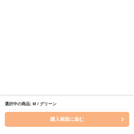
選択中の商品: M / グリーン
購入画面に進む