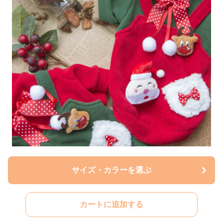
サイズ・カラーを選ぶ
カートに追加する