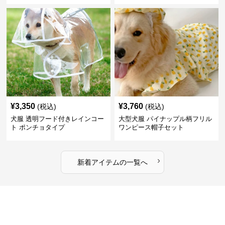
¥
3,350
¥
3,760
(税込)
(税込)
犬服 透明フード付きレインコー
大型犬服 パイナップル柄フリル
ト ポンチョタイプ
ワンピース帽子セット
›
新着アイテムの一覧へ