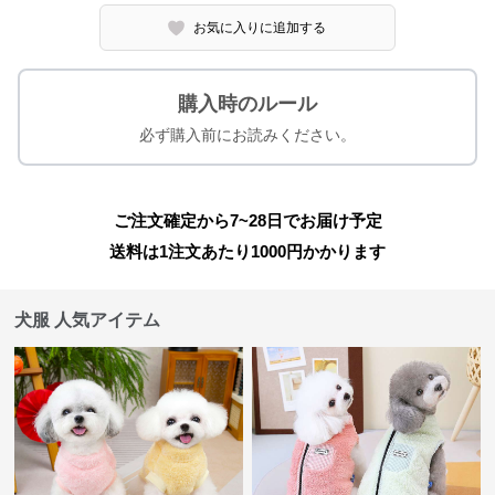
お気に入りに追加する
購入時のルール
必ず購入前にお読みください。
ご注文確定から7~28日でお届け予定
送料は1注文あたり
1000
円かかります
犬服 人気アイテム