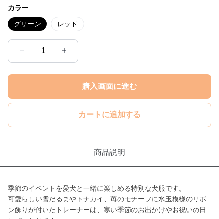
カラー
グリーン
レッド
1
購入画面に進む
カートに追加する
商品説明
季節のイベントを愛犬と一緒に楽しめる特別な犬服です。
可愛らしい雪だるまやトナカイ、苺のモチーフに水玉模様のリボ
ン飾りが付いたトレーナーは、寒い季節のお出かけやお祝いの日