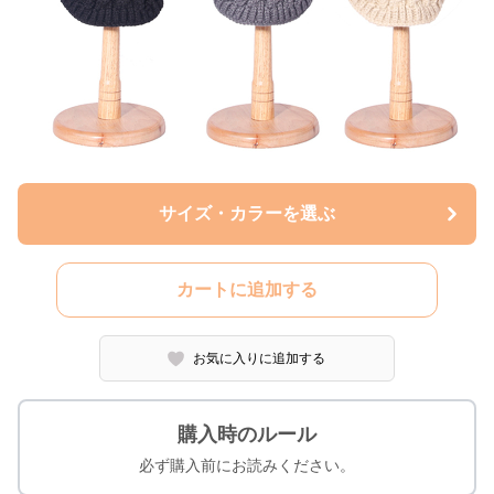
サイズ・カラーを選ぶ
カートに追加する
お気に入りに追加する
購入時のルール
必ず購入前にお読みください。