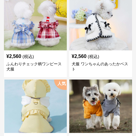
¥
2,560
¥
2,560
(税込)
(税込)
ふんわりチェック柄ワンピース
犬服 ワンちゃんのあったかベス
犬服
ト
人気