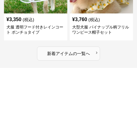
¥
3,350
¥
3,760
(税込)
(税込)
犬服 透明フード付きレインコー
大型犬服 パイナップル柄フリル
ト ポンチョタイプ
ワンピース帽子セット
›
新着アイテムの一覧へ