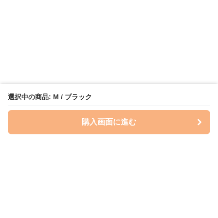
選択中の商品: M / ブラック
購入画面に進む