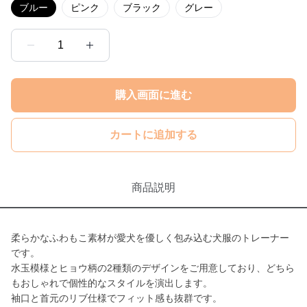
ブルー
ピンク
ブラック
グレー
1
購入画面に進む
カートに追加する
商品説明
柔らかなふわもこ素材が愛犬を優しく包み込む犬服のトレーナー
です。
水玉模様とヒョウ柄の2種類のデザインをご用意しており、どちら
もおしゃれで個性的なスタイルを演出します。
袖口と首元のリブ仕様でフィット感も抜群です。