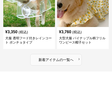
¥
3,350
¥
3,760
(税込)
(税込)
犬服 透明フード付きレインコー
大型犬服 パイナップル柄フリル
ト ポンチョタイプ
ワンピース帽子セット
›
新着アイテムの一覧へ