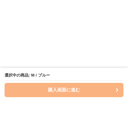
選択中の商品: M / ブルー
購入画面に進む