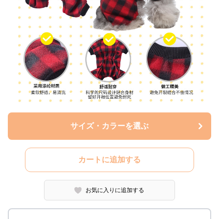
サイズ・カラーを選ぶ
カートに追加する
お気に入りに追加する