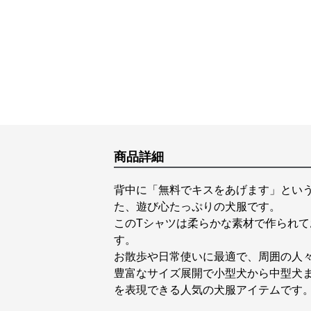
商品詳細
背中に「無料でキスをあげます」とい
た、遊び心たっぷりの犬服です。
このTシャツは柔らかな素材で作られ
す。
お散歩や日常使いに最適で、周囲の人
豊富なサイズ展開で小型犬から中型犬
を表現できる人気の犬服アイテムです