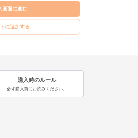
入画面に進む
トに追加する
購入時のルール
必ず購入前にお読みください。