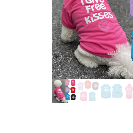
Previous slide