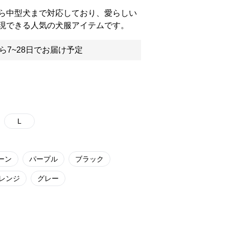
ら中型犬まで対応しており、愛らしい
現できる人気の犬服アイテムです。
ら7~28日でお届け予定
L
ーン
パープル
ブラック
レンジ
グレー