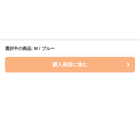
選択中の商品: M / ブルー
購入画面に進む