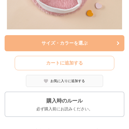
サイズ・カラーを選ぶ
カートに追加する
お気に入りに追加する
購入時のルール
必ず購入前にお読みください。