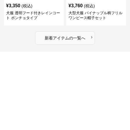
¥
3,350
¥
3,760
(税込)
(税込)
犬服 透明フード付きレインコー
大型犬服 パイナップル柄フリル
ト ポンチョタイプ
ワンピース帽子セット
›
新着アイテムの一覧へ