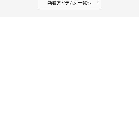
›
新着アイテムの一覧へ