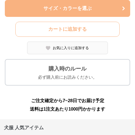
サイズ・カラーを選ぶ
カートに追加する
お気に入りに追加する
購入時のルール
必ず購入前にお読みください。
ご注文確定から7~28日でお届け予定
送料は1注文あたり
1000
円かかります
犬服 人気アイテム