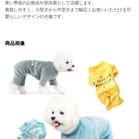
寒い季節のお散歩や室内着として活躍します。
着脱しやすく、小型犬から中型犬まで幅広くお使いいただける可
愛らしいデザインの犬服です。
商品画像