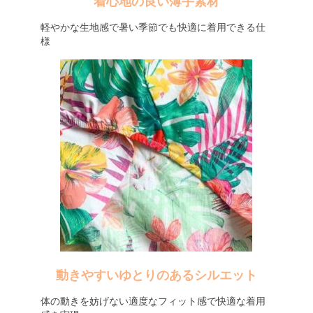
着心地の良い薄手素材
軽やかな生地感で暑い季節でも快適に着用できる仕
様
動きやすいゆとりのあるシルエット
体の動きを妨げない適度なフィット感で快適な着用