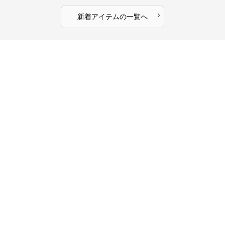
›
新着アイテムの一覧へ