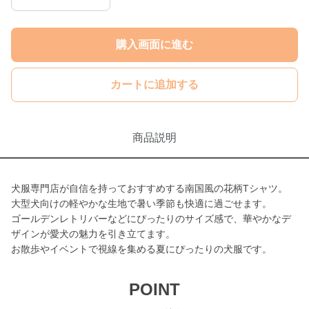
購入画面に進む
カートに追加する
商品説明
犬服専門店が自信を持っておすすめする南国風の花柄Tシャツ。
大型犬向けの軽やかな生地で暑い季節も快適に過ごせます。
ゴールデンレトリバーなどにぴったりのサイズ感で、華やかなデ
ザインが愛犬の魅力を引き立てます。
お散歩やイベントで視線を集める夏にぴったりの犬服です。
POINT