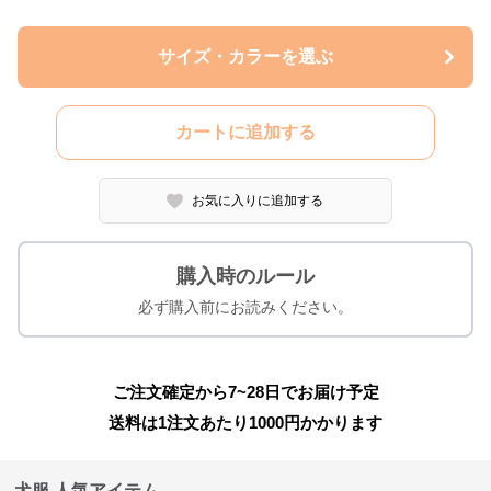
サイズ・カラーを選ぶ
カートに追加する
お気に入りに追加する
購入時のルール
必ず購入前にお読みください。
ご注文確定から7~28日でお届け予定
送料は1注文あたり
1000
円かかります
犬服 人気アイテム