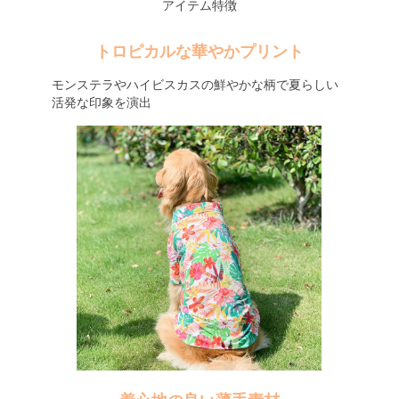
アイテム特徴
トロピカルな華やかプリント
モンステラやハイビスカスの鮮やかな柄で夏らしい
活発な印象を演出