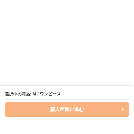
選択中の商品: M / ワンピース
購入画面に進む