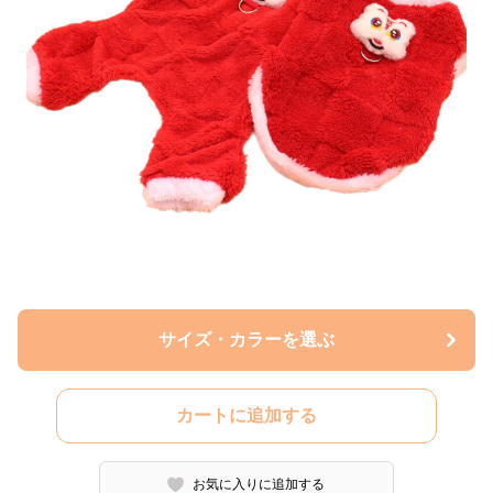
サイズ・カラーを選ぶ
カートに追加する
お気に入りに追加する