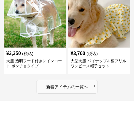
¥
3,350
¥
3,760
(税込)
(税込)
犬服 透明フード付きレインコー
大型犬服 パイナップル柄フリル
ト ポンチョタイプ
ワンピース帽子セット
›
新着アイテムの一覧へ