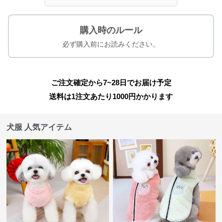
購入時のルール
必ず購入前にお読みください。
ご注文確定から7~28日でお届け予定
送料は1注文あたり
1000
円かかります
犬服 人気アイテム