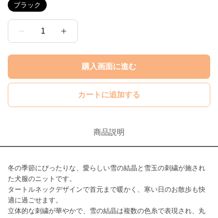
ブラック
1
購入画面に進む
カートに追加する
商品説明
冬の季節にぴったりな、愛らしい雪の結晶と雪玉の刺繍が施され
た犬服のニットです。
タートルネックデザインで首元まで暖かく、寒い日のお散歩も快
適に過ごせます。
立体的な刺繍が華やかで、雪の結晶は複数の色糸で表現され、丸