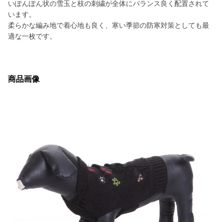
いぽんぽん状の雪玉と枝の刺繍が全体にバランス良く配置されて
います。
柔らかな編み地で着心地も良く、寒い季節の防寒対策としても最
適な一枚です。
商品画像