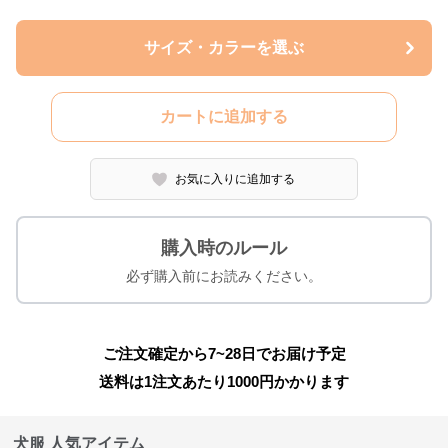
サイズ・カラーを選ぶ
カートに追加する
お気に入りに追加する
購入時のルール
必ず購入前にお読みください。
ご注文確定から7~28日でお届け予定
送料は1注文あたり
1000
円かかります
犬服 人気アイテム