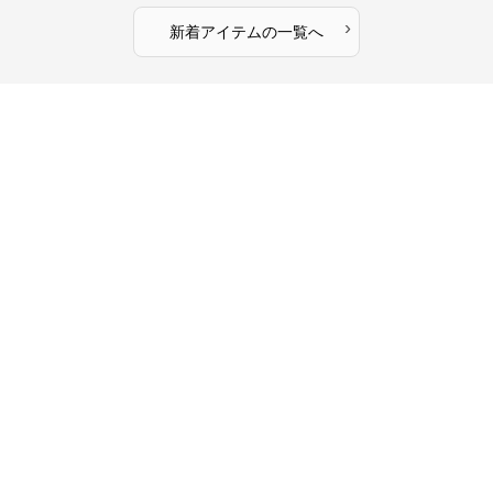
›
新着アイテムの一覧へ