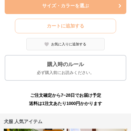
サイズ・カラーを選ぶ
カートに追加する
お気に入りに追加する
購入時のルール
必ず購入前にお読みください。
ご注文確定から7~28日でお届け予定
送料は1注文あたり
1000
円かかります
犬服 人気アイテム