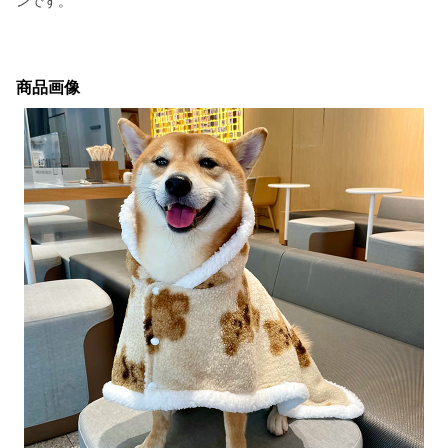
ンです。
商品画像