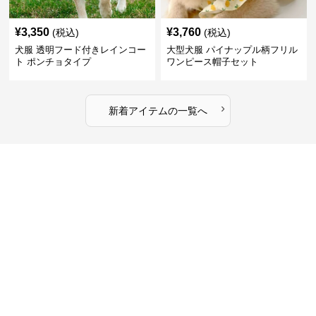
¥
3,350
¥
3,760
(税込)
(税込)
犬服 透明フード付きレインコー
大型犬服 パイナップル柄フリル
ト ポンチョタイプ
ワンピース帽子セット
›
新着アイテムの一覧へ