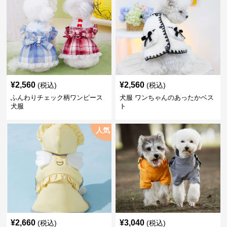
¥
2,560
¥
2,560
(税込)
(税込)
ふんわりチェック柄ワンピース
犬服 ワンちゃんのあったかベス
犬服
ト
人気
¥
2,660
¥
3,040
(税込)
(税込)