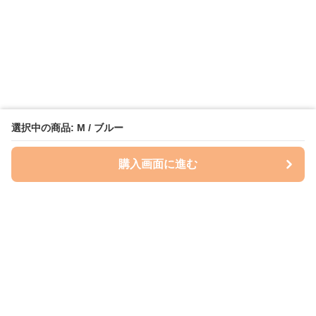
選択中の商品: M / ブルー
購入画面に進む