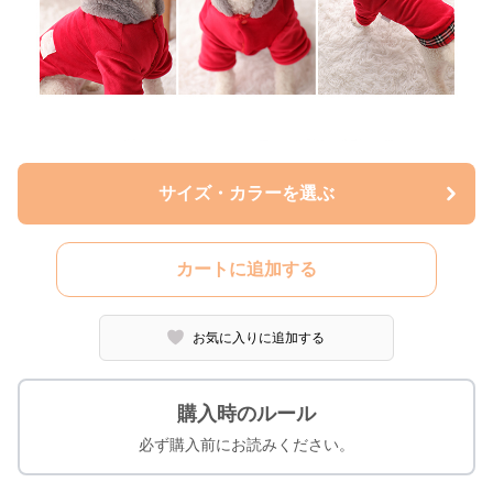
サイズ・カラーを選ぶ
カートに追加する
お気に入りに追加する
購入時のルール
必ず購入前にお読みください。