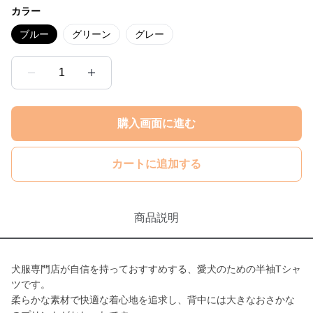
カラー
ブルー
グリーン
グレー
1
購入画面に進む
カートに追加する
商品説明
犬服専門店が自信を持っておすすめする、愛犬のための半袖Tシャ
ツです。
柔らかな素材で快適な着心地を追求し、背中には大きなおさかな