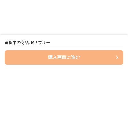
選択中の商品: M / ブルー
購入画面に進む