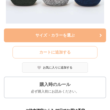
サイズ・カラーを選ぶ
カートに追加する
お気に入りに追加する
購入時のルール
必ず購入前にお読みください。