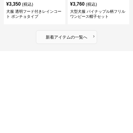
¥
3,350
¥
3,760
(税込)
(税込)
犬服 透明フード付きレインコー
大型犬服 パイナップル柄フリル
ト ポンチョタイプ
ワンピース帽子セット
›
新着アイテムの一覧へ