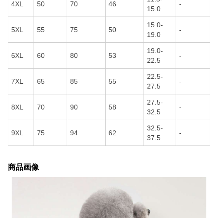
4XL
50
70
46
-
15.0
15.0-
5XL
55
75
50
-
19.0
19.0-
6XL
60
80
53
-
22.5
22.5-
7XL
65
85
55
-
27.5
27.5-
8XL
70
90
58
-
32.5
32.5-
9XL
75
94
62
-
37.5
商品画像