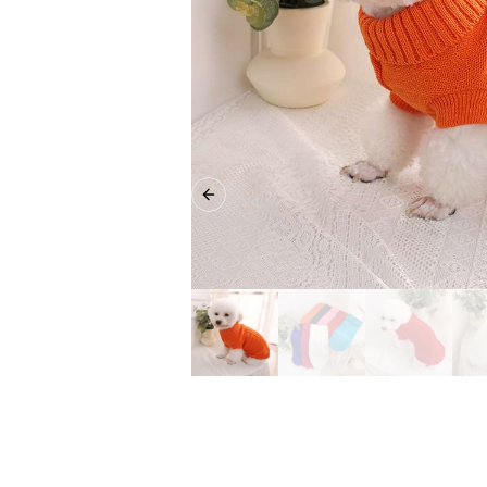
Previous slide