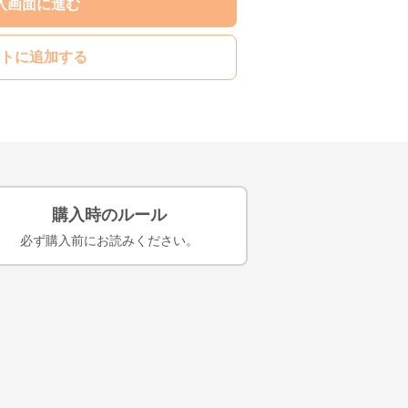
入画面に進む
トに追加する
購入時のルール
必ず購入前にお読みください。