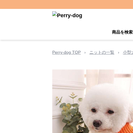
商品を検索
Perry-dog TOP
›
ニットの一覧
›
小型