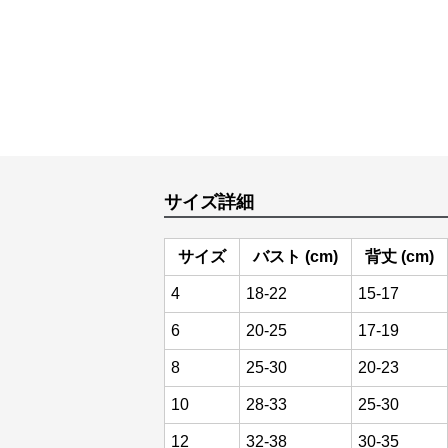
サイズ詳細
サイズ
バスト (cm)
背丈 (cm)
4
18-22
15-17
6
20-25
17-19
8
25-30
20-23
10
28-33
25-30
12
32-38
30-35