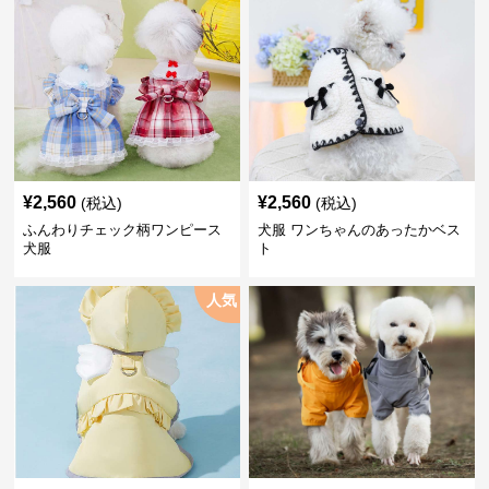
¥
2,560
¥
2,560
(税込)
(税込)
ふんわりチェック柄ワンピース
犬服 ワンちゃんのあったかベス
犬服
ト
人気