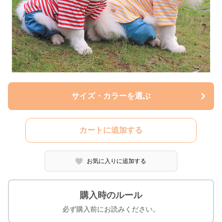
サイズ・カラーを選ぶ
カートに追加する
お気に入りに追加する
購入時のルール
必ず購入前にお読みください。