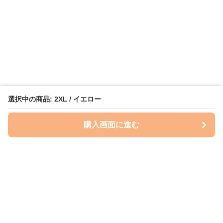
選択中の商品: 2XL / イエロー
購入画面に進む