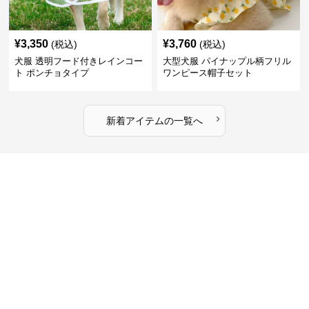
¥
3,350
¥
3,760
(税込)
(税込)
犬服 透明フード付きレインコー
大型犬服 パイナップル柄フリル
ト ポンチョタイプ
ワンピース帽子セット
›
新着アイテムの一覧へ