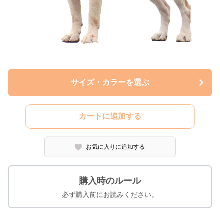
サイズ・カラーを選ぶ
カートに追加する
お気に入りに追加する
購入時のルール
必ず購入前にお読みください。