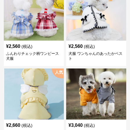
¥
2,560
¥
2,560
(税込)
(税込)
ふんわりチェック柄ワンピース
犬服 ワンちゃんのあったかベス
犬服
ト
人気
¥
2,660
¥
3,040
(税込)
(税込)