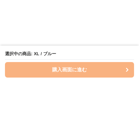
選択中の商品: XL / ブルー
購入画面に進む