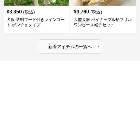
¥
3,350
¥
3,760
(税込)
(税込)
犬服 透明フード付きレインコー
大型犬服 パイナップル柄フリル
ト ポンチョタイプ
ワンピース帽子セット
›
新着アイテムの一覧へ