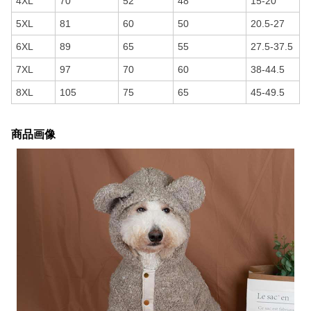
4XL
70
52
48
15-20
5XL
81
60
50
20.5-27
6XL
89
65
55
27.5-37.5
7XL
97
70
60
38-44.5
8XL
105
75
65
45-49.5
商品画像