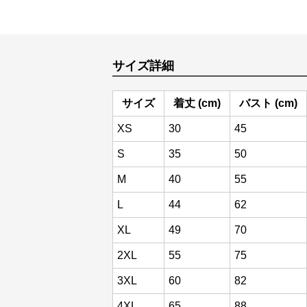
サイズ詳細
サイズ
着丈 (cm)
バスト (cm)
XS
30
45
S
35
50
M
40
55
L
44
62
XL
49
70
2XL
55
75
3XL
60
82
4XL
65
88