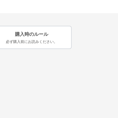
購入時のルール
必ず購入前にお読みください。