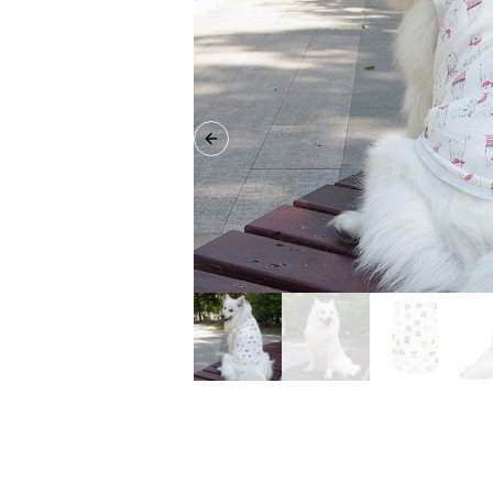
Previous slide