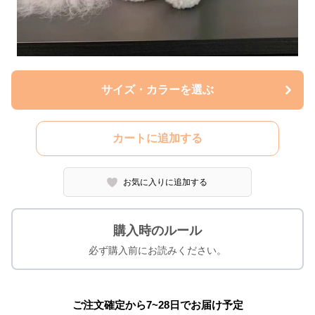
サイズ・カラーを選ぶ
カートに追加する
お気に入りに追加する
購入時のルール
必ず購入前にお読みください。
ご注文確定から7~28日でお届け予定