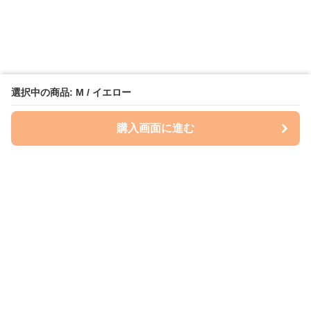
選択中の商品: M / イエロー
購入画面に進む