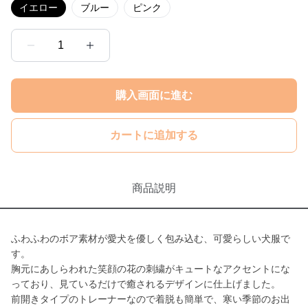
イエロー
ブルー
ピンク
1
購入画面に進む
カートに追加する
商品説明
ふわふわのボア素材が愛犬を優しく包み込む、可愛らしい犬服で
す。
胸元にあしらわれた笑顔の花の刺繍がキュートなアクセントにな
っており、見ているだけで癒されるデザインに仕上げました。
前開きタイプのトレーナーなので着脱も簡単で、寒い季節のお出