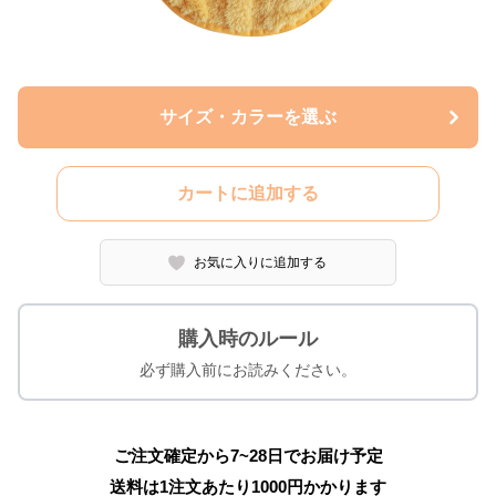
サイズ・カラーを選ぶ
カートに追加する
お気に入りに追加する
購入時のルール
必ず購入前にお読みください。
ご注文確定から7~28日でお届け予定
送料は1注文あたり
1000
円かかります