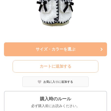
サイズ・カラーを選ぶ
カートに追加する
お気に入りに追加する
購入時のルール
必ず購入前にお読みください。