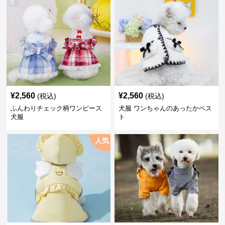
¥
2,560
¥
2,560
(税込)
(税込)
ふんわりチェック柄ワンピース
犬服 ワンちゃんのあったかベス
犬服
ト
人気