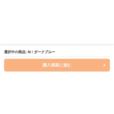
選択中の商品: M / ダークブルー
購入画面に進む