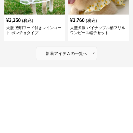
¥
3,350
¥
3,760
(税込)
(税込)
犬服 透明フード付きレインコー
大型犬服 パイナップル柄フリル
ト ポンチョタイプ
ワンピース帽子セット
›
新着アイテムの一覧へ