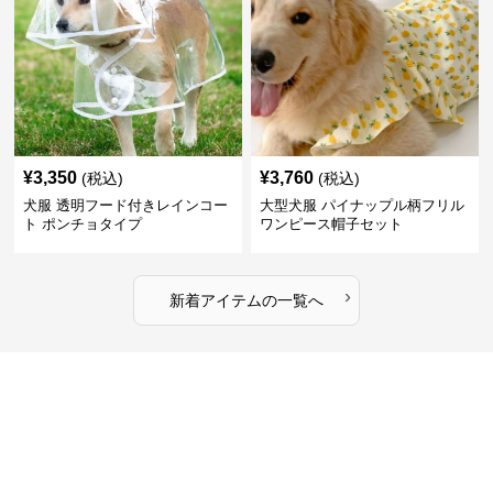
¥
3,350
¥
3,760
(税込)
(税込)
犬服 透明フード付きレインコー
大型犬服 パイナップル柄フリル
ト ポンチョタイプ
ワンピース帽子セット
›
新着アイテムの一覧へ