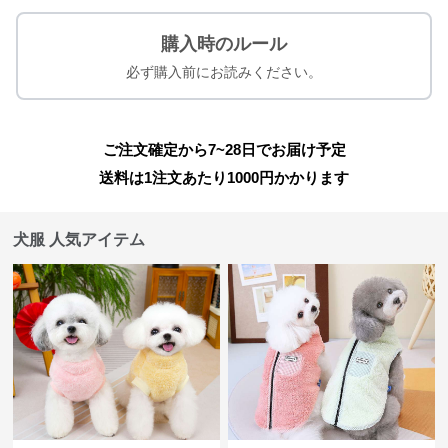
購入時のルール
必ず購入前にお読みください。
ご注文確定から7~28日でお届け予定
送料は1注文あたり
1000
円かかります
犬服 人気アイテム