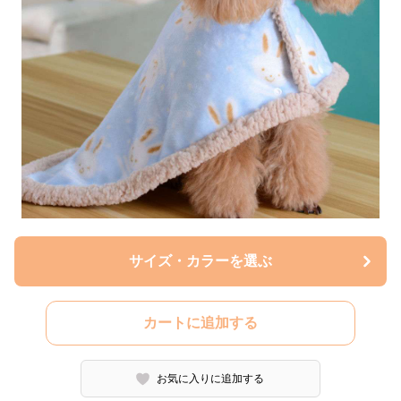
サイズ・カラーを選ぶ
カートに追加する
お気に入りに追加する