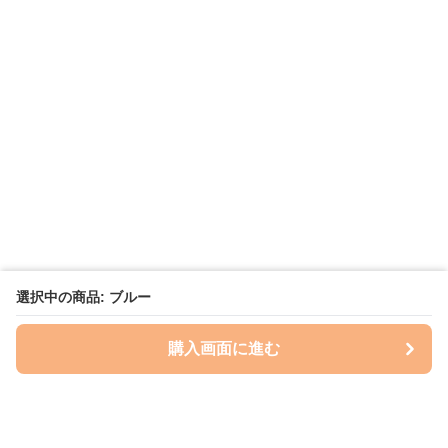
選択中の商品: ブルー
購入画面に進む