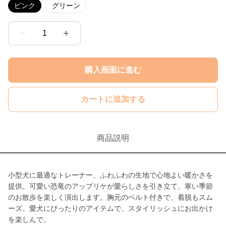
ピンク
グリーン
1
購入画面に進む
カートに追加する
商品説明
小型犬に最適なトレーナー、ふわふわの生地で心地よい暖かさを
提供。可愛い恐竜のアップリケが愛らしさを引き立て、寒い季節
のお散歩を楽しく演出します。胸元のベルト付きで、着脱もスム
ーズ。愛犬にぴったりのアイテムで、スタイリッシュにお出かけ
を楽しんで。