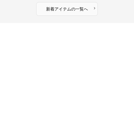
›
新着アイテムの一覧へ