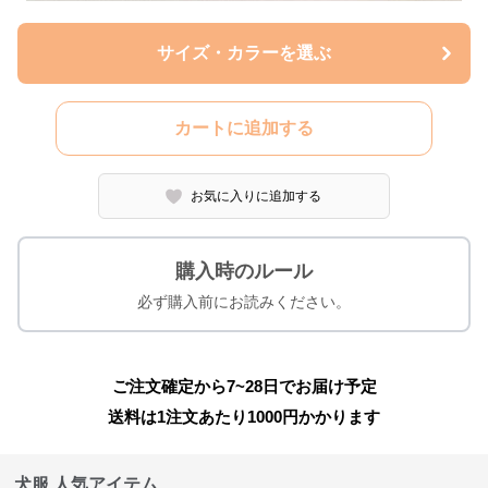
サイズ・カラーを選ぶ
カートに追加する
お気に入りに追加する
購入時のルール
必ず購入前にお読みください。
ご注文確定から7~28日でお届け予定
送料は1注文あたり
1000
円かかります
犬服 人気アイテム