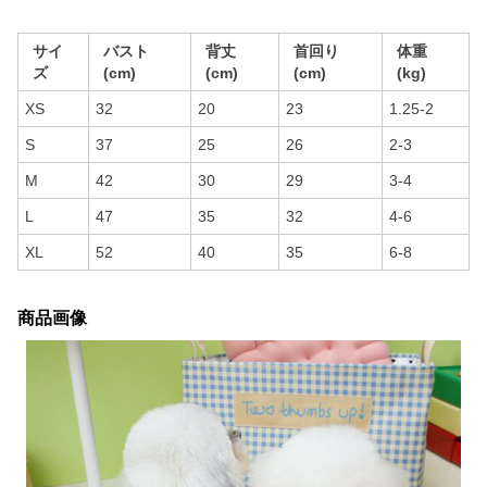
サイ
バスト
背丈
首回り
体重
ズ
(cm)
(cm)
(cm)
(kg)
XS
32
20
23
1.25-2
S
37
25
26
2-3
M
42
30
29
3-4
L
47
35
32
4-6
XL
52
40
35
6-8
商品画像