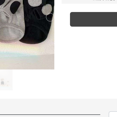
Next slide