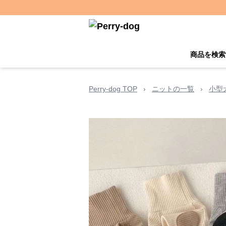
商品を検索
Perry-dog TOP
›
ニットの一覧
›
小型