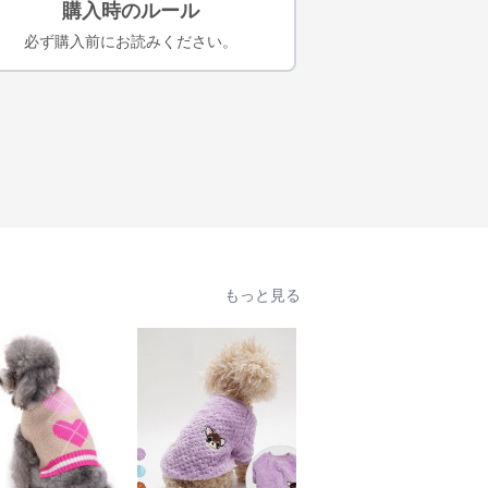
購入時のルール
必ず購入前にお読みください。
もっと見る