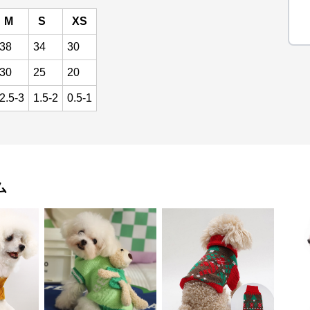
M
S
XS
38
34
30
30
25
20
2.5-3
1.5-2
0.5-1
ム