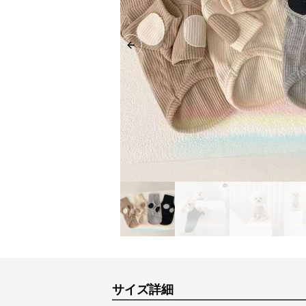
Previous slide
サイズ詳細