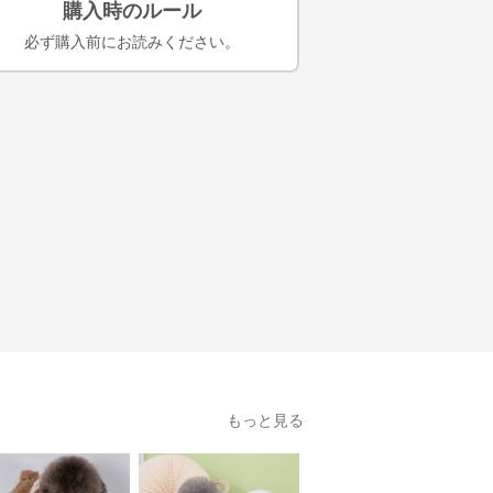
購入時のルール
必ず購入前にお読みください。
もっと見る