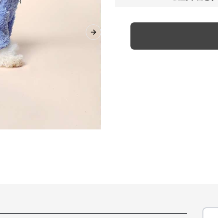
Next slide