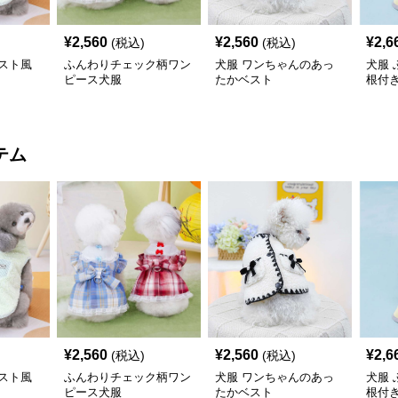
¥
2,560
¥
2,560
¥
2,6
(税込)
(税込)
スト風
ふんわりチェック柄ワン
犬服 ワンちゃんのあっ
犬服
ピース犬服
たかベスト
根付
コー
テム
¥
2,560
¥
2,560
¥
2,6
(税込)
(税込)
スト風
ふんわりチェック柄ワン
犬服 ワンちゃんのあっ
犬服
ピース犬服
たかベスト
根付