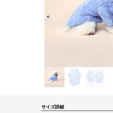
Previous slide
サイズ詳細