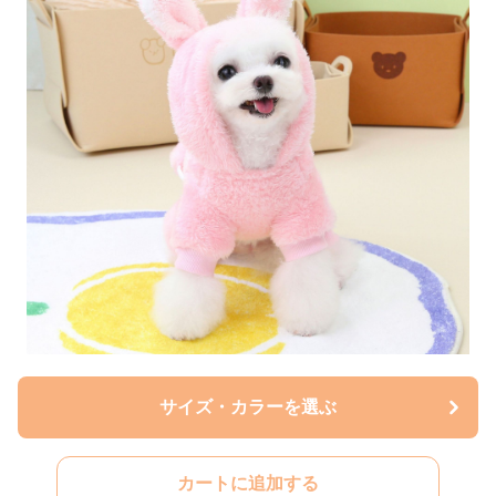
サイズ・カラーを選ぶ
カートに追加する