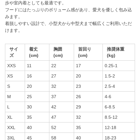
歩や室内着としても最適です。
フードにはたっぷりのボリューム感があり、愛犬を優しく包み込
みます。
着脱しやすい設計で、小型犬から中型犬まで幅広くご利用いただ
けます。
サイ
着丈
胸囲
首回り
推奨体重
ズ
(cm)
(cm)
(cm)
(kg)
XXS
11
22
17
0.25-1
XS
16
27
20
1.5-2
S
20
32
23
2.5-4
M
25
37
26
4-6
L
30
42
29
6-8.5
XL
35
47
32
8.5-12
XXL
40
52
35
12-18
3XL
45
58
40
18-23