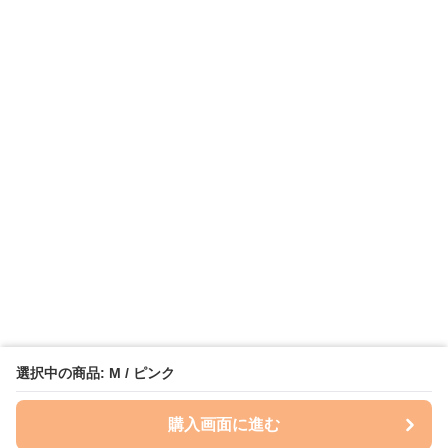
選択中の商品: M / ピンク
購入画面に進む