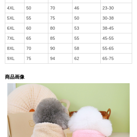
4XL
50
70
46
23-30
5XL
55
75
50
30-38
6XL
60
80
53
38-45
7XL
65
85
55
45-55
8XL
70
90
58
55-65
9XL
75
94
62
65-75
商品画像