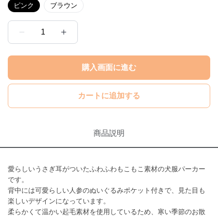
ピンク
ブラウン
1
購入画面に進む
カートに追加する
商品説明
愛らしいうさぎ耳がついたふわふわもこもこ素材の犬服パーカー
です。
背中には可愛らしい人参のぬいぐるみポケット付きで、見た目も
楽しいデザインになっています。
柔らかくて温かい起毛素材を使用しているため、寒い季節のお散