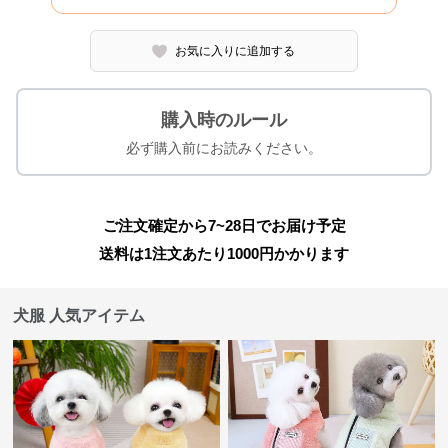
お気に入りに追加する
購入時のルール
必ず購入前にお読みください。
ご注文確定から7~28日でお届け予定
送料は1注文あたり
1000
円かかります
犬服 人気アイテム