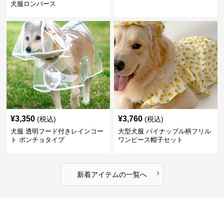
犬服ロンパース
¥
3,350
¥
3,760
(税込)
(税込)
犬服 透明フード付きレインコー
大型犬服 パイナップル柄フリル
ト ポンチョタイプ
ワンピース帽子セット
›
新着アイテムの一覧へ