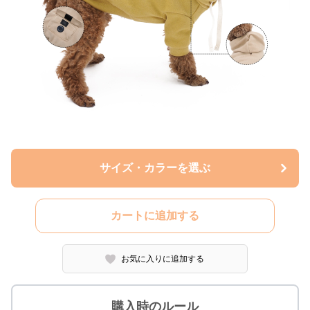
サイズ・カラーを選ぶ
カートに追加する
お気に入りに追加する
購入時のルール