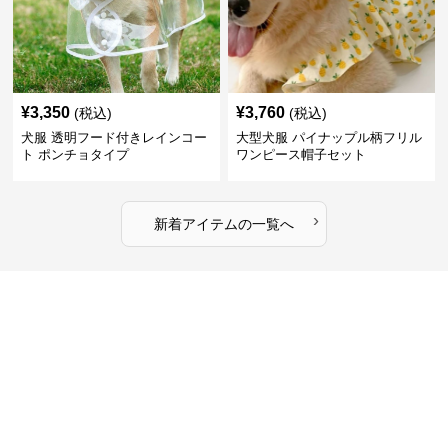
¥
3,350
¥
3,760
(税込)
(税込)
犬服 透明フード付きレインコー
大型犬服 パイナップル柄フリル
ト ポンチョタイプ
ワンピース帽子セット
›
新着アイテムの一覧へ