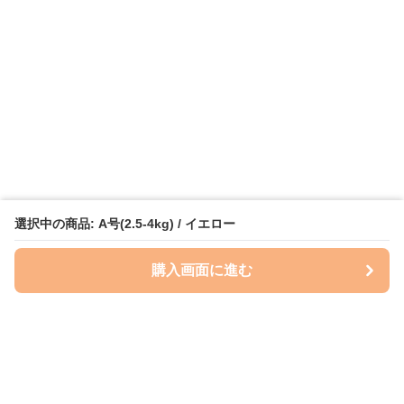
選択中の商品: A号(2.5-4kg) / イエロー
購入画面に進む