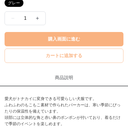
グレー
1
購入画面に進む
カートに追加する
商品説明
愛犬がトナカイに変身できる可愛らしい犬服です。
ふわふわのもこもこ素材で作られたパーカーは、寒い季節にぴっ
たりの保温性を備えています。
頭部には立体的な角と赤い鼻のポンポンが付いており、着るだけ
で季節のイベントを楽しめます。