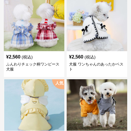
¥
2,560
¥
2,560
(税込)
(税込)
ふんわりチェック柄ワンピース
犬服 ワンちゃんのあったかベス
犬服
ト
人気