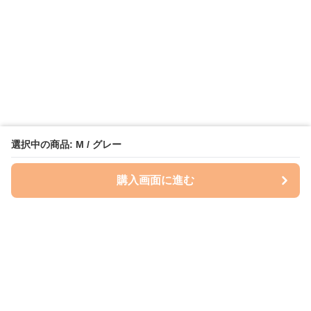
選択中の商品: M / グレー
購入画面に進む