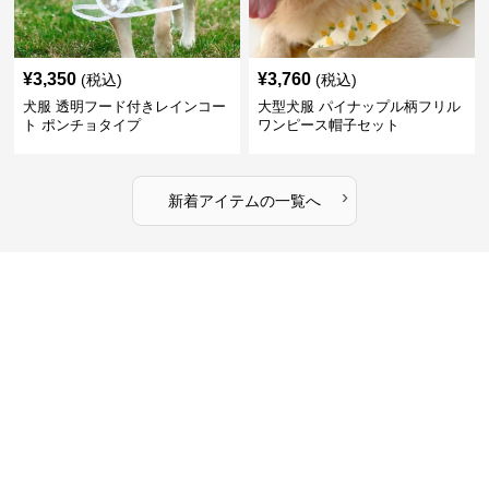
¥
3,350
¥
3,760
(税込)
(税込)
犬服 透明フード付きレインコー
大型犬服 パイナップル柄フリル
ト ポンチョタイプ
ワンピース帽子セット
›
新着アイテムの一覧へ