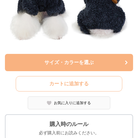
サイズ・カラーを選ぶ
カートに追加する
お気に入りに追加する
購入時のルール
必ず購入前にお読みください。