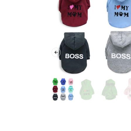
Previous slide