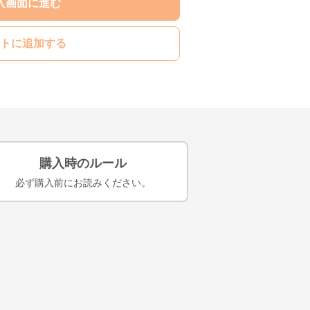
入画面に進む
トに追加する
購入時のルール
必ず購入前にお読みください。