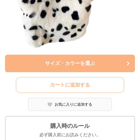
サイズ・カラーを選ぶ
カートに追加する
お気に入りに追加する
購入時のルール
必ず購入前にお読みください。