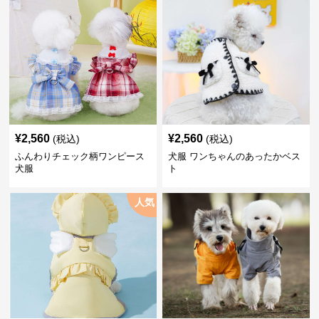
¥
2,560
¥
2,560
(税込)
(税込)
ふんわりチェック柄ワンピース
犬服 ワンちゃんのあったかベス
犬服
ト
人気