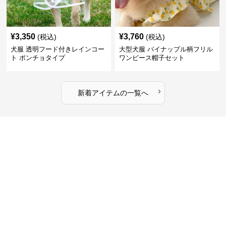
¥
3,350
¥
3,760
(税込)
(税込)
犬服 透明フード付きレインコー
大型犬服 パイナップル柄フリル
ト ポンチョタイプ
ワンピース帽子セット
›
新着アイテムの一覧へ