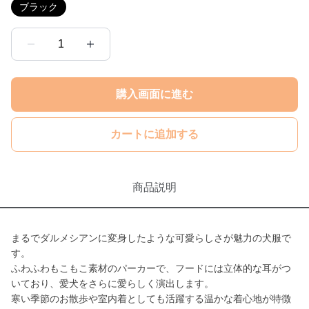
ブラック
1
購入画面に進む
カートに追加する
商品説明
まるでダルメシアンに変身したような可愛らしさが魅力の犬服で
す。
ふわふわもこもこ素材のパーカーで、フードには立体的な耳がつ
いており、愛犬をさらに愛らしく演出します。
寒い季節のお散歩や室内着としても活躍する温かな着心地が特徴