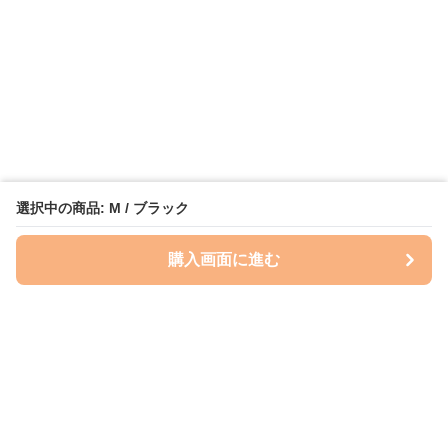
選択中の商品: M / ブラック
購入画面に進む